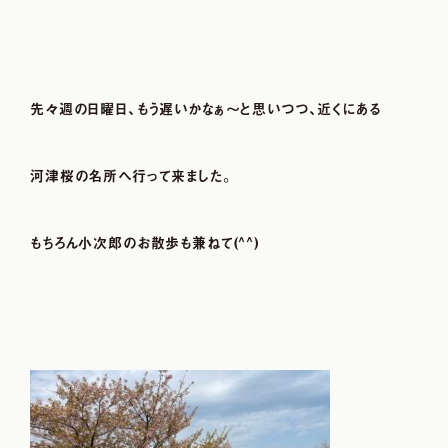
先々週の日曜日、もう遅いかなぁ～と思いつつ、近くにある
河津桜の名所へ行って来ました。
もちろん小次郎のお散歩も兼ねて(^^)