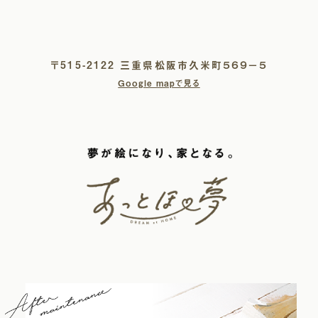
〒515-2122 三重県松阪市久米町５６９−５
Google mapで見る