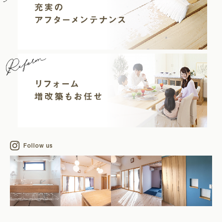
Follow us