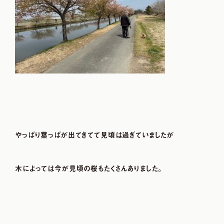
やっぱり葉っぱが出てきてて見頃は過ぎていましたが
木によっては今が見頃の桜もたくさんありました。