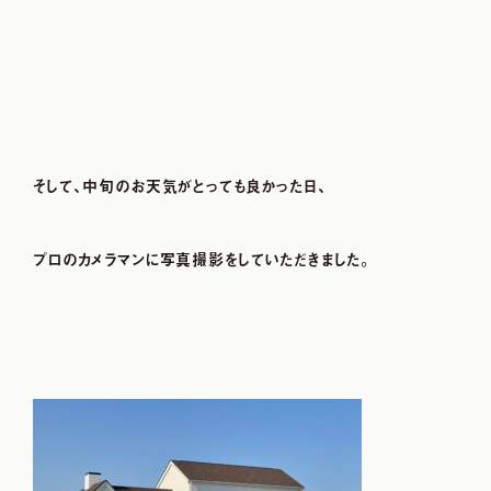
そして、中旬のお天気がとっても良かった日、
プロのカメラマンに写真撮影をしていただきました。