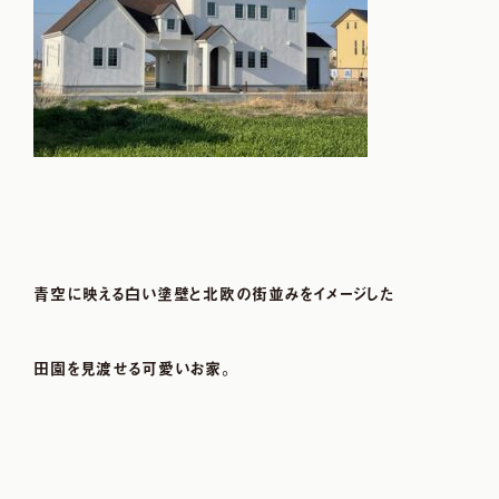
青空に映える白い塗壁と北欧の街並みをイメージした
田園を見渡せる可愛いお家。