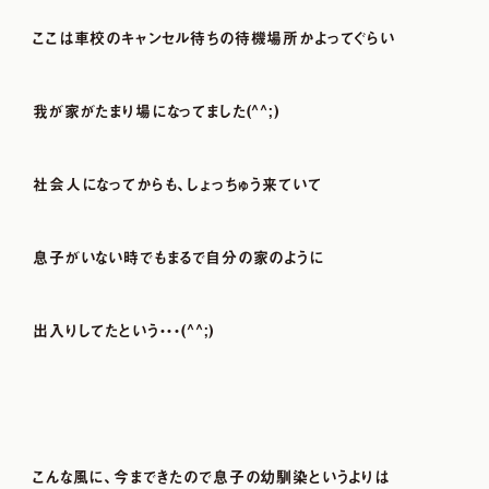
ここは車校のキャンセル待ちの待機場所かよってぐらい
我が家がたまり場になってました(^^;)
社会人になってからも、しょっちゅう来ていて
息子がいない時でもまるで自分の家のように
出入りしてたという・・・(^^;)
こんな風に、今まできたので息子の幼馴染というよりは