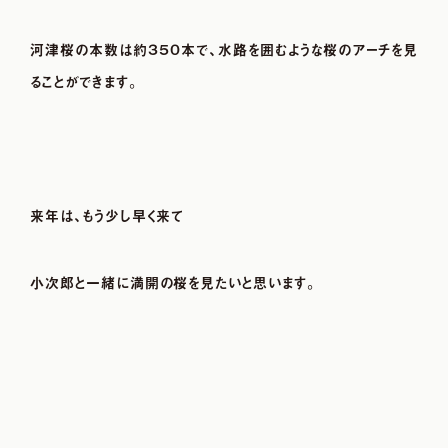
河津桜の本数は約３５０本で、水路を囲むような桜のアーチを見
ることができます。
来年は、もう少し早く来て
小次郎と一緒に満開の桜を見たいと思います。