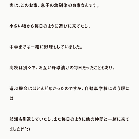
実は、このお家、息子の幼馴染のお家なんです。
小さい頃から毎日のように遊びに来てたし、
中学までは一緒に野球もしていました。
高校は別々で、お互い野球漬けの毎日だったこともあり、
遊ぶ機会はほとんどなかったのですが、自動車学校に通う頃に
は
部活も引退していたし、また毎日のように他の仲間と一緒に来て
ました(^^;)