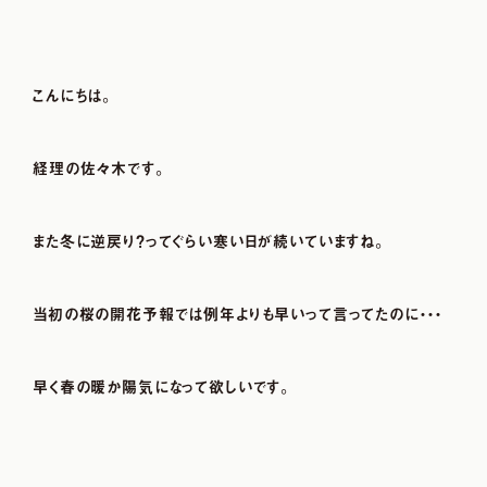
こんにちは。
経理の佐々木です。
また冬に逆戻り？ってぐらい寒い日が続いていますね。
当初の桜の開花予報では例年よりも早いって言ってたのに・・・
早く春の暖か陽気になって欲しいです。