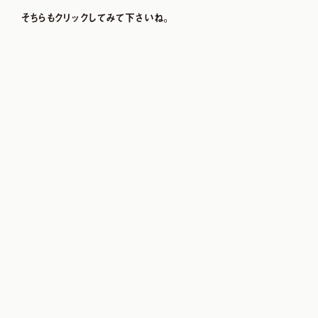
そちらもクリックしてみて下さいね。