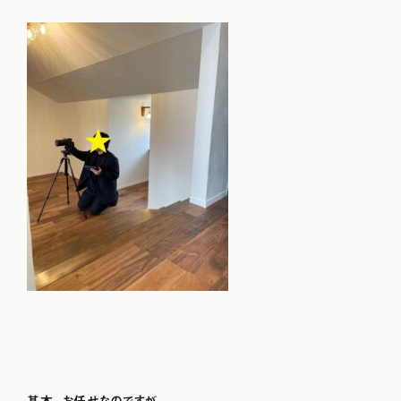
基本、お任せなのですが、