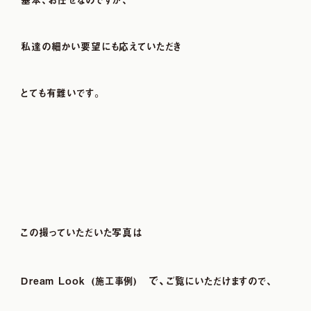
私達の細かい要望にも応えていただき
とても有難いです。
この撮っていただいた写真は
で、
Ｄream Look
(施工事例)
ご覧にいただけますので、