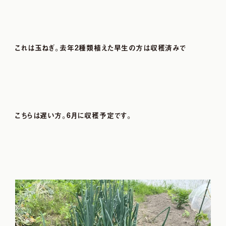
これは玉ねぎ。去年2種類植えた早生の方は収穫済みで
こちらは遅い方。6月に収穫予定です。