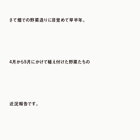
さて畑での野菜造りに目覚めて早半年。
4月から5月にかけて植え付けた野菜たちの
近況報告です。