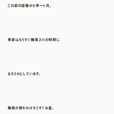
この前の投稿から早一ヶ月。
季節はもうすぐ梅雨入りの時期に
なろうかとしています。
梅雨が終わればもうすぐお盆。