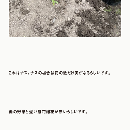
これはナス。ナスの場合は花の数だけ実がなるらしいです。
他の野菜と違い雄花雌花が無いらしいです。