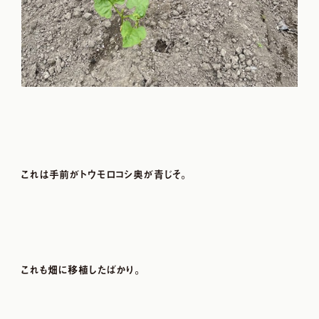
これは手前がトウモロコシ奥が青じそ。
これも畑に移植したばかり。