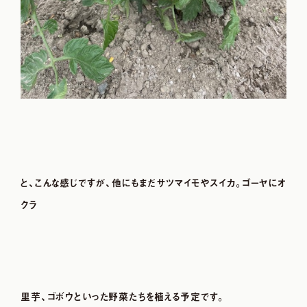
と、こんな感じですが、他にもまだサツマイモやスイカ。ゴ－ヤにオ
クラ
里芋、ゴボウといった野菜たちを植える予定です。