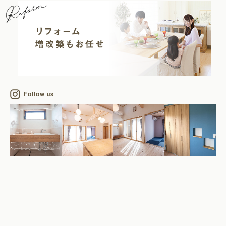
Follow us