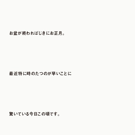
お盆が終わればじきにお正月。
最近特に時のたつのが早いことに
驚いている今日この頃です。