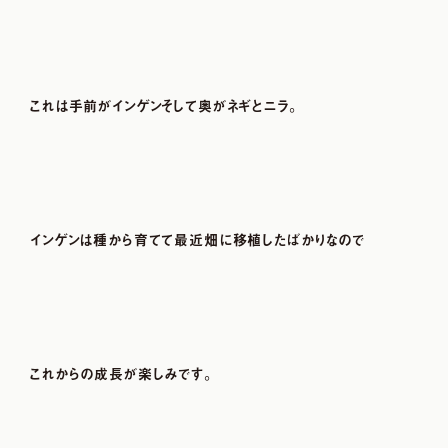
これは手前がインゲンそして奥がネギとニラ。
インゲンは種から育てて最近畑に移植したばかりなので
これからの成長が楽しみです。