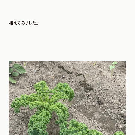
植えてみました。