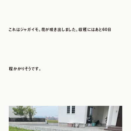
これはジャガイモ。花が咲き出しました。収穫にはあと60日
程かかりそうです。