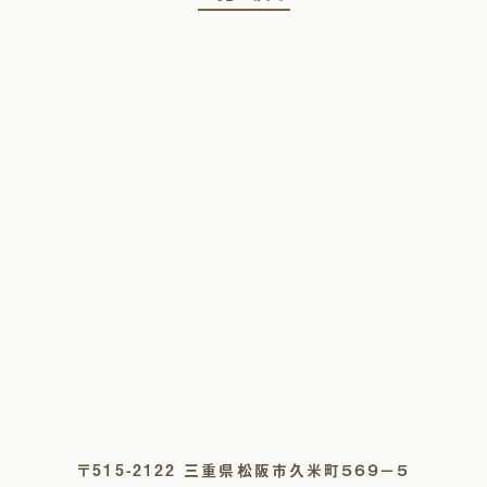
〒515-2122 三重県松阪市久米町５６９−５