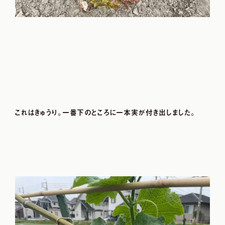
これはきゅうり。一番下のところに一本実が付き出しました。