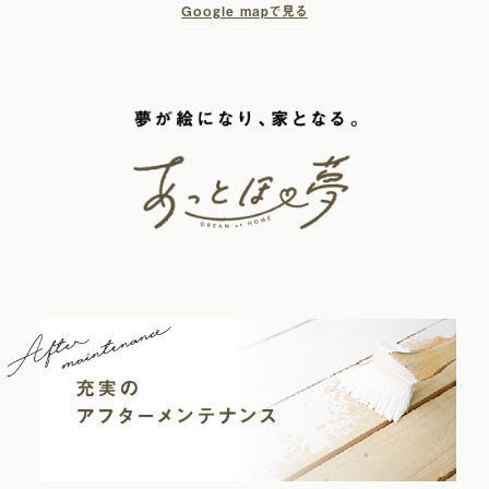
Google mapで見る