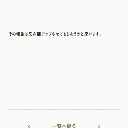
その報告は又次回アップさせてもらおうかと思います。
一覧へ戻る