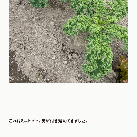
これはミニトマト。実が付き始めてきました。