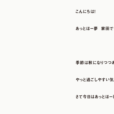
こんにちは！
あっとほー夢
家田で
季節は秋になりつつあ
やっと過ごしやすい
さて今日はあっとほー