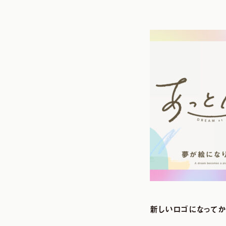
新しいロゴになってか