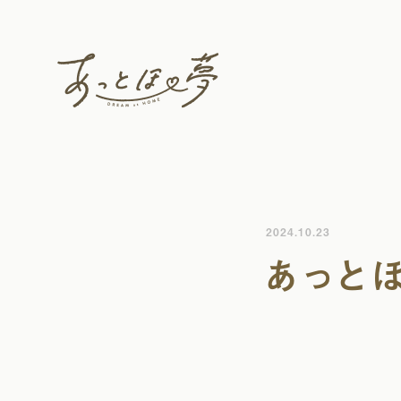
2024.10.23
あっと