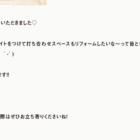
いただきました♡
イトをつけて打ち合わせスペースもリフォームしたいな～って皆
-` )
す!!
際はぜひお立ち寄りくださいね！