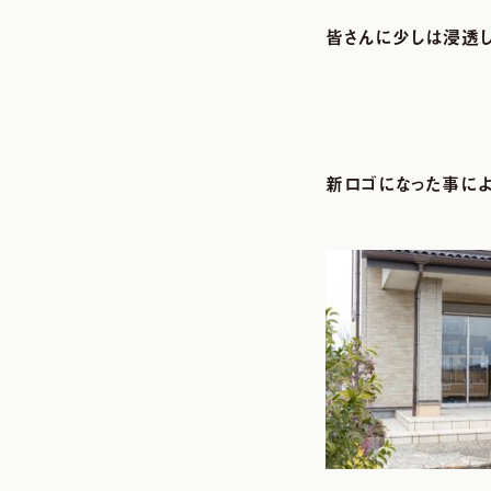
皆さんに少しは浸透し
新ロゴになった事に