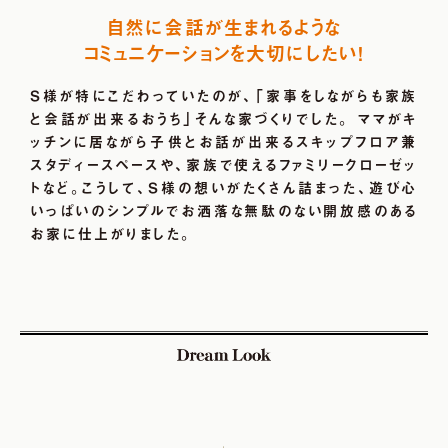
自然に会話が生まれるような
コミュニケーションを大切にしたい!
Ｓ様が特にこだわっていたのが、「家事をしながらも家族
と会話が出来るおうち」そんな家づくりでした。 ママがキ
ッチンに居ながら子供とお話が出来るスキップフロア兼
スタディースペースや、家族で使えるファミリークローゼッ
トなど。こうして、Ｓ様の想いがたくさん詰まった、遊び心
いっぱいのシンプルでお洒落な無駄のない開放感のある
お家に仕上がりました。