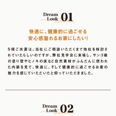
快適に、健康的に過ごせる
安心感溢れるお家にしたい!
S様ご夫妻は、当社にご相談いただくまで他社を検討さ
れていたらしいのですが、弊社見学会に来場し、サンゴ礁
の塗り壁やヒノキの床など自然素材がふんだんに使われ
た内装を見て、快適に、そして健康的に過ごせるお家の
魅力を感じていただいたと仰っていただきました。