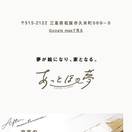
〒515-2122 三重県松阪市久米町５６９−５
Google mapで見る