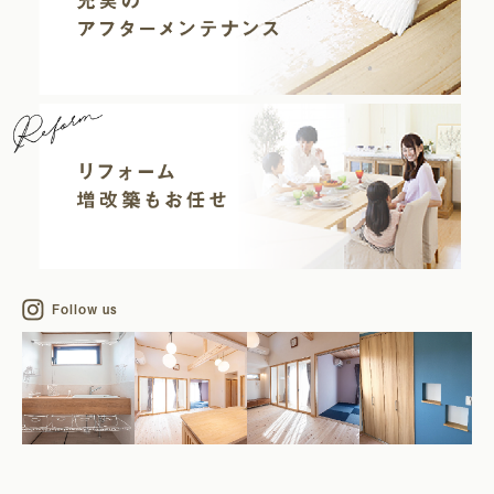
Follow us