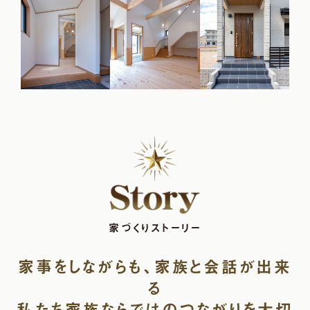
家づくりストーリー
家事をしながらも、家族と会話が出来
る
私たち家族ならではのつながりを大切