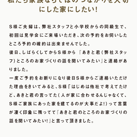
にした家にしたい!
Ｓ様ご夫婦は、弊社スタッフと小学校からの同級生で、
初回は見学会にご来場いただき、次の予約をお伺いした
ところ予約の確約は出来ませんでした。
後日、しばらくしてからＳ様から 『あきと君（弊社スタッ
フ）ところのお家づくりの話を聞いてみたい』と連絡があ
りました。
一度ご予約をお断りになり後日Ｓ様からご連絡いただけ
た理由をきいてみると、Ｓ様「はじめは他社で考えてたけ
ど、あきと君の言ってた（人が家に合わせるんじゃなくて、
Ｓ様ご家族にあった家を建てるのが大事だよ！）って言葉
が凄く印象に残ってて『あきと君のところのお家づくりの
話を聞いてみたい！』と言って頂きました。