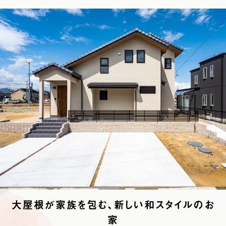
大屋根が家族を包む、新しい和スタイルのお
家