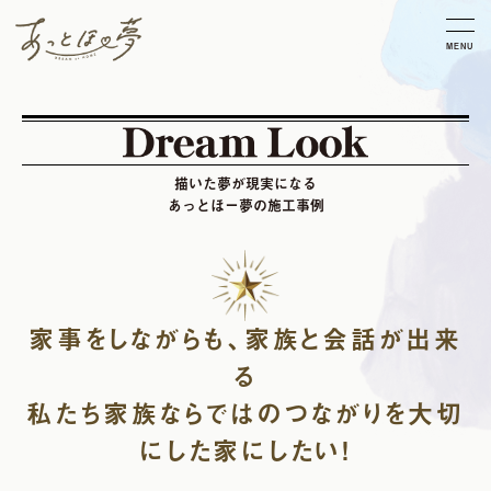
MENU
描いた夢が現実になる
あっとほー夢の施工事例
家事をしながらも、家族と会話が出来
る
私たち家族ならではのつながりを大切
にした家にしたい!