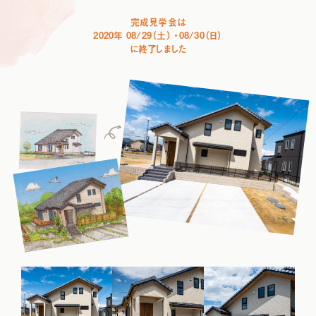
完成見学会は
2020年 08/29（土） ・08/30（日）
に終了しました