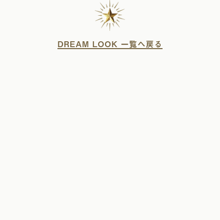
DREAM LOOK 一覧へ戻る